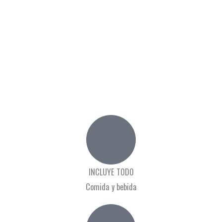
INCLUYE TODO
Comida y bebida