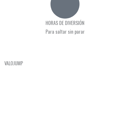
HORAS DE DIVERSIÓN
Para saltar sin parar
VER MÁS
VALOJUMP