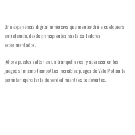
Una experiencia digital inmersiva que mantendrá a cualquiera
entretenido, desde principiantes hasta saltadores
experimentados.
¡Ahora puedes saltar en un trampolín real y aparecer en los
juegos al mismo tiempo! Los increíbles juegos de Valo Motion te
permiten ejercitarte de verdad mientras te diviertes.
VER MÁS