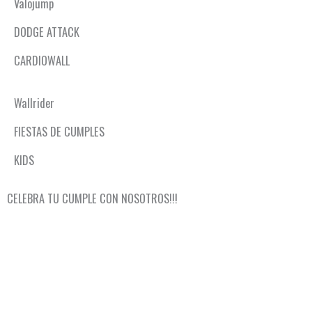
Valojump
DODGE ATTACK
CARDIOWALL
Wallrider
FIESTAS DE CUMPLES
KIDS
CELEBRA TU CUMPLE CON NOSOTROS!!!