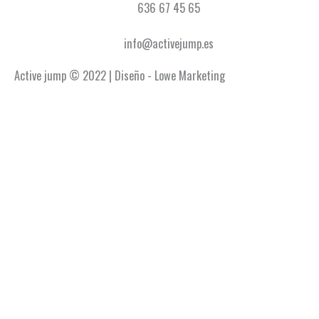
636 67 45 65
info@activejump.es
Active jump © 2022 | Diseño - Lowe Marketing