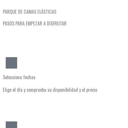
PARQUE DE CAMAS ELÁSTICAS
PASOS PARA EMPEZAR A DISFRUTAR
1
Selecciona fechas
Elige el día y comprueba su disponibilidad y el precio
2